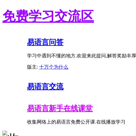
免费学习交流区
易语言问答
学习中遇到不懂的地方.欢迎来此提问,解答奖励丰
版主:
十万个为什么
易语言交流
易语言新手在线课堂
收集网络上的易语言免费公开课.在线播放学习