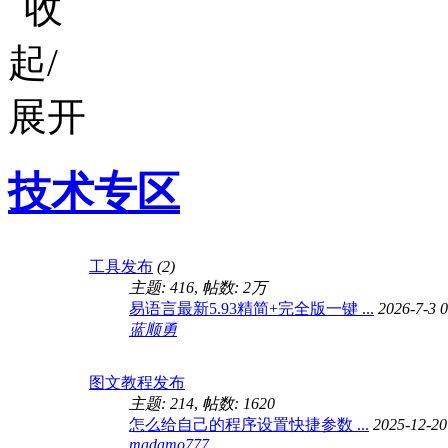
技术专区
工具发布
(2)
主题: 416
,
帖数:
2万
易语言最新5.93精简+完全版一键 ...
2026-7-3 
蓝顺勇
图文教程发布
主题: 214
,
帖数: 1620
怎么给自己的程序设置快捷参数 ...
2025-12-20
madamo777