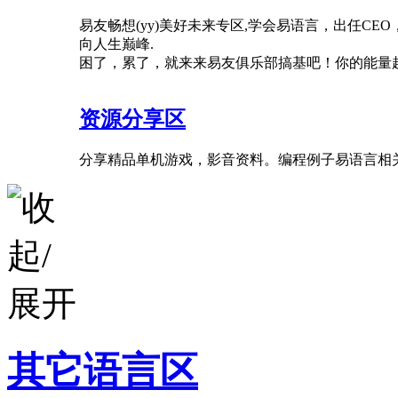
易友畅想(yy)美好未来专区,学会易语言，出任CE
向人生巅峰.
困了，累了，就来来易友俱乐部搞基吧！你的能量
资源分享区
分享精品单机游戏，影音资料。编程例子易语言相
其它语言区