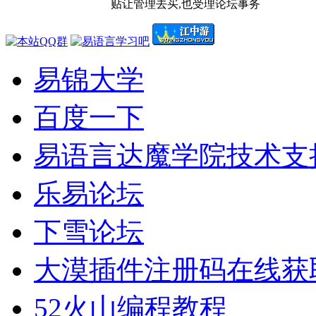
贴让管理去买,也受理论坛事务
易锦大学
百度一下
易语言达魔学院技术支
乐易论坛
下雪论坛
大漠插件注册码在线获
52火山编程教程