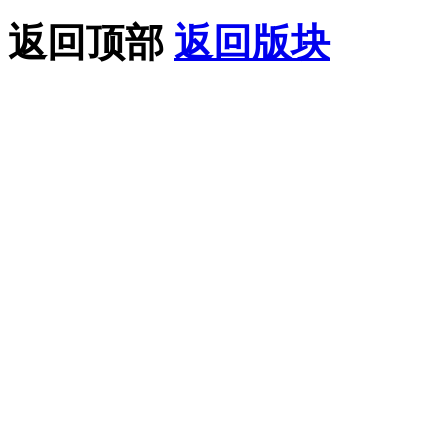
返回顶部
返回版块