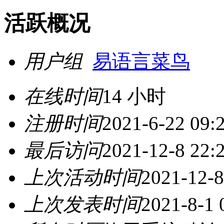
活跃概况
用户组
易语言菜鸟
在线时间
14 小时
注册时间
2021-6-22 09:
最后访问
2021-12-8 22:
上次活动时间
2021-12-8
上次发表时间
2021-8-1 