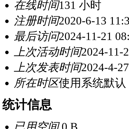
在线时间
131 小时
注册时间
2020-6-13 11:
最后访问
2024-11-21 08
上次活动时间
2024-11-2
上次发表时间
2024-4-27
所在时区
使用系统默认
统计信息
已用空间
0 B