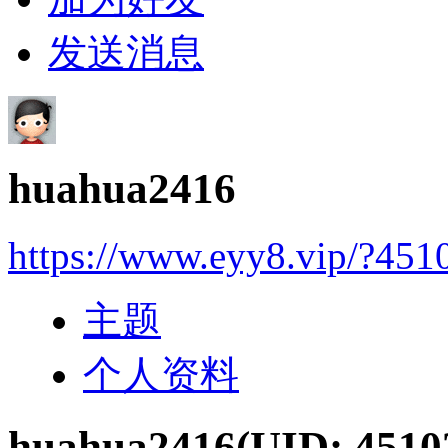
发送消息
huahua2416
https://www.eyy8.vip/?451
主题
个人资料
huahua2416
(UID: 4510