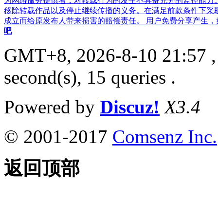
为网络服务提供者，对转载行为的发生不具备充分的监控能力
移除转载作品以及停止继续传播的义务。在满足前款条件下采
成立而给原发布人带来损害的赔偿责任。 用户免费分享产生，如果侵
吧
GMT+8, 2026-8-10 21:57
,
second(s), 15 queries .
Powered by
Discuz!
X3.4
© 2001-2017
Comsenz Inc.
返回顶部