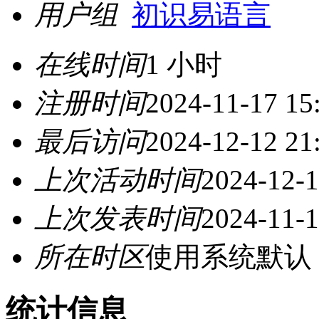
用户组
初识易语言
在线时间
1 小时
注册时间
2024-11-17 15
最后访问
2024-12-12 21
上次活动时间
2024-12-1
上次发表时间
2024-11-1
所在时区
使用系统默认
统计信息