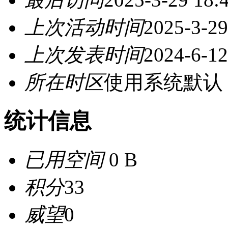
上次活动时间
2025-3-29
上次发表时间
2024-6-12
所在时区
使用系统默认
统计信息
已用空间
0 B
积分
33
威望
0