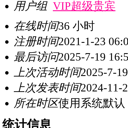
用户组
VIP超级贵宾
在线时间
36 小时
注册时间
2021-1-23 06:
最后访问
2025-7-19 16:
上次活动时间
2025-7-19
上次发表时间
2024-11-2
所在时区
使用系统默认
统计信息