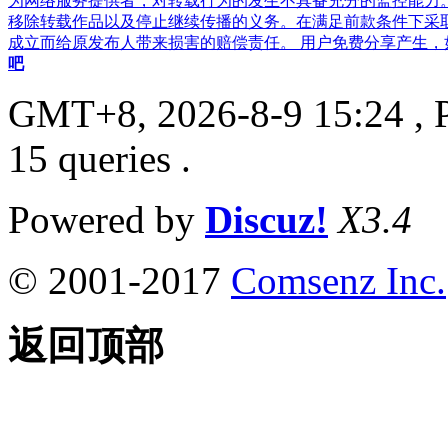
为网络服务提供者，对转载行为的发生不具备充分的监控能力
移除转载作品以及停止继续传播的义务。在满足前款条件下采
成立而给原发布人带来损害的赔偿责任。 用户免费分享产生，如果侵
吧
GMT+8, 2026-8-9 15:24
, 
15 queries .
Powered by
Discuz!
X3.4
© 2001-2017
Comsenz Inc.
返回顶部